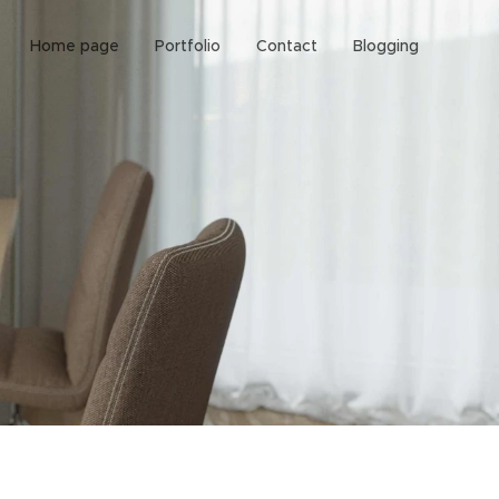
Home page
Portfolio
Contact
Blogging