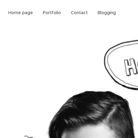
Home page
Portfolio
Contact
Blogging